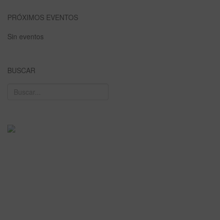
PRÓXIMOS EVENTOS
Sin eventos
BUSCAR