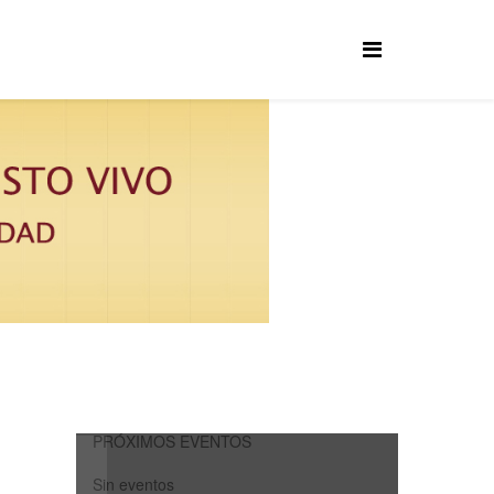
PRÓXIMOS EVENTOS
Sin eventos