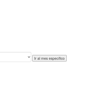
Ir al mes específico