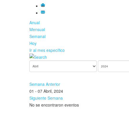
Anual
Mensual
Semanal
Hoy
Ir al mes específico
Semana Anterior
01 - 07 Abril, 2024
Siguiente Semana
No se encontraron eventos