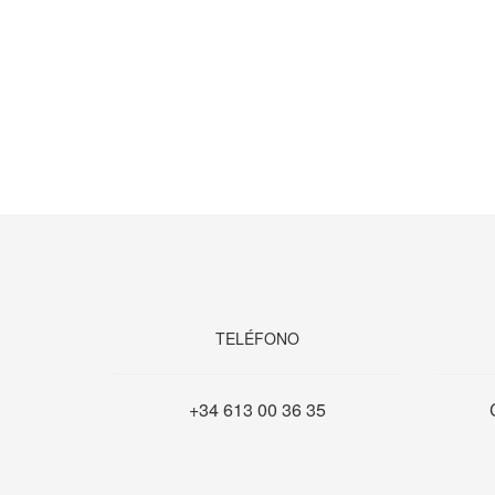
TELÉFONO
+34 613 00 36 35