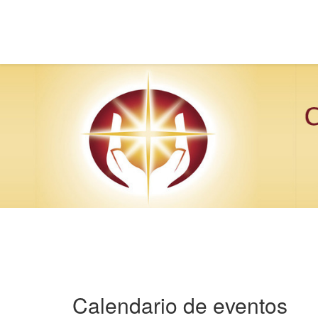
Calendario de eventos