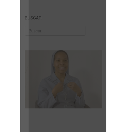
BUSCAR