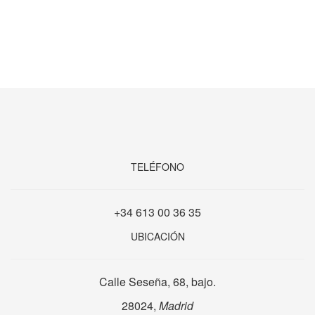
TELÉFONO
+34 613 00 36 35
UBICACIÓN
Calle Seseña, 68, bajo.
28024,
Madrid