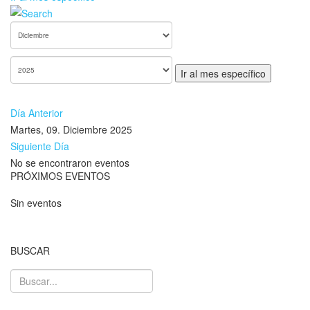
Ir al mes específico
Día Anterior
Martes, 09. Diciembre 2025
Siguiente Día
No se encontraron eventos
PRÓXIMOS EVENTOS
Sin eventos
BUSCAR