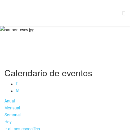
Calendario de eventos
Anual
Mensual
Semanal
Hoy
Ir al mes específico