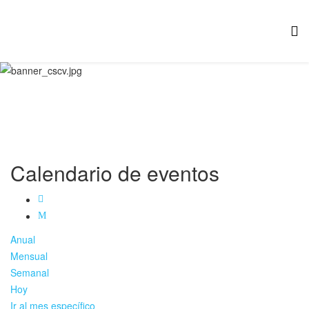
Calendario de eventos
Anual
Mensual
Semanal
Hoy
Ir al mes específico