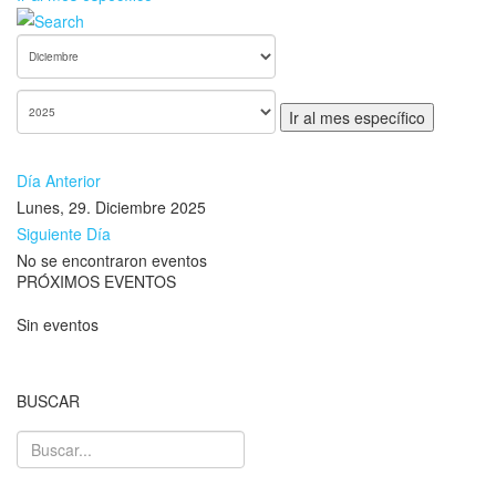
Ir al mes específico
Día Anterior
Lunes, 29. Diciembre 2025
Siguiente Día
No se encontraron eventos
PRÓXIMOS EVENTOS
Sin eventos
BUSCAR