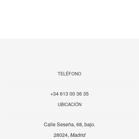
TELÉFONO
+34 613 00 36 35
UBICACIÓN
Calle Seseña, 68, bajo.
28024,
Madrid