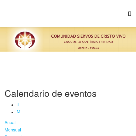
Calendario de eventos
Anual
Mensual