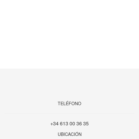
TELÉFONO
+34 613 00 36 35
UBICACIÓN