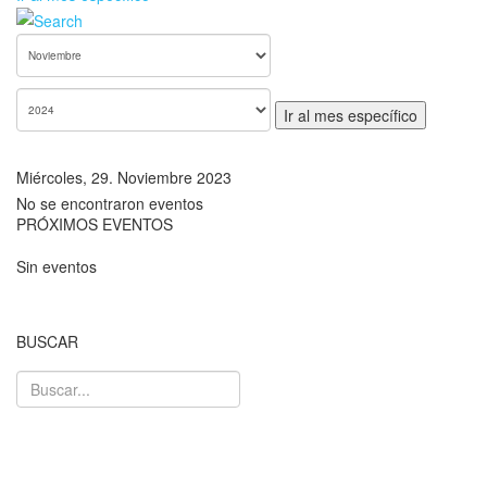
Ir al mes específico
Miércoles, 29. Noviembre 2023
No se encontraron eventos
PRÓXIMOS EVENTOS
Sin eventos
BUSCAR