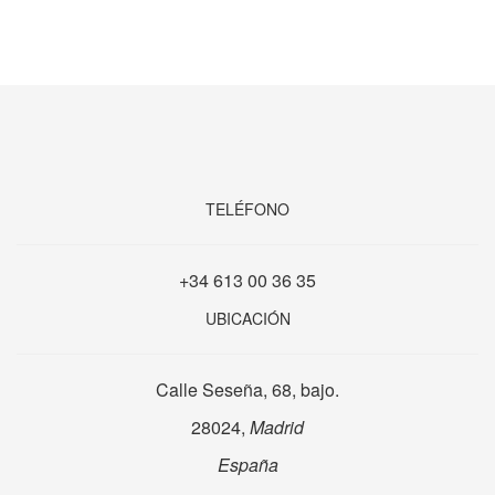
TELÉFONO
+34 613 00 36 35
UBICACIÓN
Calle Seseña, 68, bajo.
28024,
Madrid
España