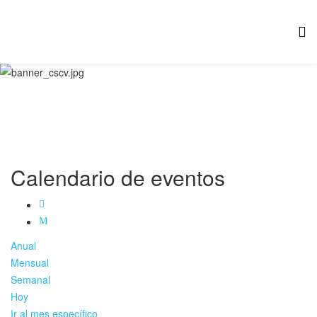
Calendario de eventos
Anual
Mensual
Semanal
Hoy
Ir al mes específico